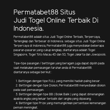
Permatabet88 Situs
Judi Togel Online Terbaik Di
Indonesia.
Permatabet88 adalah situs Judi Togel Online Terbaik, Terpercaya,
Terlengkap dan Terbesar di Indonesia. sebagai situs Judi Togel Online
Terpercaya di Indonesia, Permatabet88 juga menyediakan beberapa
pasaran-pasaran yang cukup lengkap, diantaranya adalah Togel
Singapore, Togel Toto Macau 4D dan 5D, Togel Jakarta dan Jowopools.
Tipe-tipe pasangan / bettingan yang beragam juga dapat dipilih pada
saat melakukan pemasangan taruhan anda di Permatabet88.
diantaranya sebagai berikut :
1. Bettingan dengan tipe FULL yang memiliki hadiah paling besar.
2. Bettingan dengan tipe Diskon, Permatabet88 menyediakan diskon
pada saat pemasangan.
3. Bettingan dengan tipe BB ( Bolak Balik ) yang dapat dimenangkan
apabila angka yang keluar terbalik dari angka yang dipasang.
4. Bettingan tipe Prize yang memungkinkan persentase kemenangan
pemain meningkat.