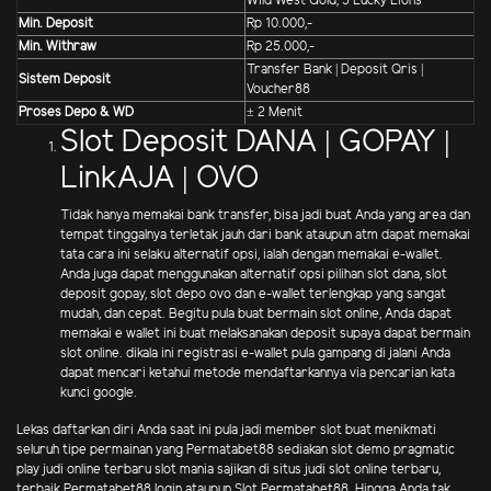
Wild West Gold, 5 Lucky Lions
Min. Deposit
Rp 10.000,-
Min. Withraw
Rp 25.000,-
Transfer Bank | Deposit Qris |
Sistem Deposit
Voucher88
Proses Depo & WD
± 2 Menit
Slot Deposit DANA | GOPAY |
LinkAJA | OVO
Tidak hanya memakai bank transfer, bisa jadi buat Anda yang area dan
tempat tinggalnya terletak jauh dari bank ataupun atm dapat memakai
tata cara ini selaku alternatif opsi, ialah dengan memakai e-wallet.
Anda juga dapat menggunakan alternatif opsi pilihan slot dana, slot
deposit gopay, slot depo ovo dan e-wallet terlengkap yang sangat
mudah, dan cepat. Begitu pula buat bermain slot online, Anda dapat
memakai e wallet ini buat melaksanakan deposit supaya dapat bermain
slot online. dikala ini registrasi e-wallet pula gampang di jalani Anda
dapat mencari ketahui metode mendaftarkannya via pencarian kata
kunci google.
Lekas daftarkan diri Anda saat ini pula jadi member slot buat menikmati
seluruh tipe permainan yang Permatabet88 sediakan slot demo pragmatic
play judi online terbaru slot mania sajikan di situs judi slot online terbaru,
terbaik Permatabet88 login ataupun Slot Permatabet88. Hingga Anda tak